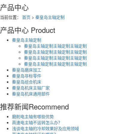
产品中心
当前位置：
首页
>
秦皇岛主轴定制
产品中心
Product
秦皇岛主轴定制
秦皇岛主轴定制主轴定制主轴定制
秦皇岛主轴定制主轴定制主轴定制
秦皇岛主轴定制主轴定制主轴定制
秦皇岛主轴定制主轴定制主轴定制
秦皇岛磨床加工
秦皇岛非标零件
秦皇岛组合机床
秦皇岛机床主轴厂家
秦皇岛机床通用部件
推荐新闻
Recommend
磨削电主轴有哪些优势
高速电主轴不运转怎么办？
浅谈电主轴的冷却效果好及应用领域