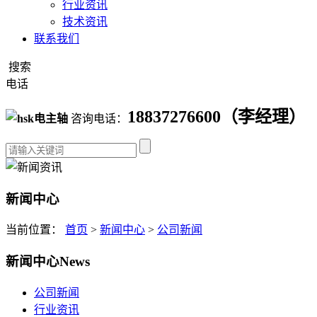
行业资讯
技术资讯
联系我们
搜索
电话
18837276600（李经理）
咨询电话：
新闻中心
当前位置：
首页
>
新闻中心
>
公司新闻
新闻中心
News
公司新闻
行业资讯