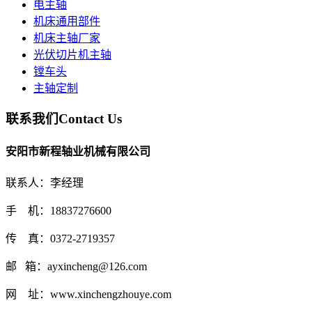
电主轴
机床通用部件
机床主轴厂家
光伏切片机主轴
镗车头
主轴定制
联系我们
Contact Us
安阳市新程轴业机械有限公司
联系人：李经理
手 机：18837276600
传 真：0372-2719357
邮 箱：ayxincheng@126.com
网 址：www.xinchengzhouye.com