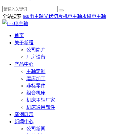
全站搜索
hsk电主轴
光伏切片机电主轴
永磁电主轴
首页
关于新程
公司简介
厂房设备
产品中心
主轴定制
磨床加工
非标零件
组合机床
机床主轴厂家
机床通用部件
案例展示
新闻中心
公司新闻