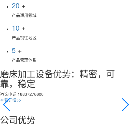
20
+
产品适用领域
10
+
产品销往地区
5
+
产品管理体系
磨床加工设备优势：精密，可
靠，稳定
咨询电话
18837276600
查看详情>>
公司优势