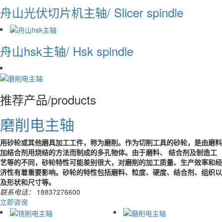
舟山光伏切片机主轴/
Slicer spindle
舟山hsk主轴/
Hsk spindle
推荐产品/
products
磨削电主轴
用砂轮或其他磨具加工工件，称为磨削。作为切削工具的砂轮，是由磨料
加结合剂用烧结的方法而制成的多孔物体。由于磨料、 结合剂及制造工
艺等的不同，砂轮特性可能差别很大，对磨削的加工质量、生产效率和经
济性有着重要影响。砂轮的特性包括磨料、粒度、硬度、结合剂、组织以
及形状和尺寸等。
联系电话：
18837276600
立即咨询