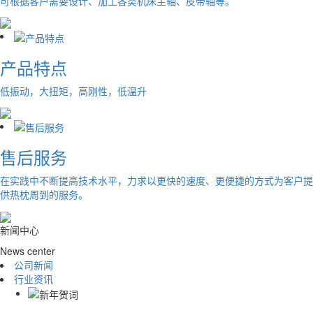
可根据客户需要设计、加工各类机床主轴、皮带轴等。
产品特点
低振动，大扭矩，高刚性，低温升
售后服务
在实践中不断提高技术水平，力求以更快的速度、更便捷的方式为客户提
供热枕周到的服务。
新闻中心
News center
公司新闻
行业资讯