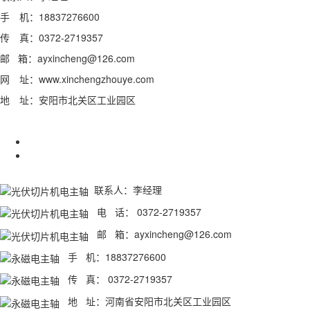
手 机：18837276600
传 真：0372-2719357
邮 箱：ayxincheng@126.com
网 址：www.xinchengzhouye.com
地 址：安阳市北关区工业园区
联系人：李经理
电 话： 0372-2719357
邮 箱：ayxincheng@126.com
手 机：18837276600
传 真： 0372-2719357
地 址：河南省安阳市北关区工业园区