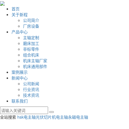
首页
关于新程
公司简介
厂房设备
产品中心
主轴定制
磨床加工
非标零件
组合机床
机床主轴厂家
机床通用部件
案例展示
新闻中心
公司新闻
行业资讯
技术资讯
联系我们
全站搜索
hsk电主轴
光伏切片机电主轴
永磁电主轴