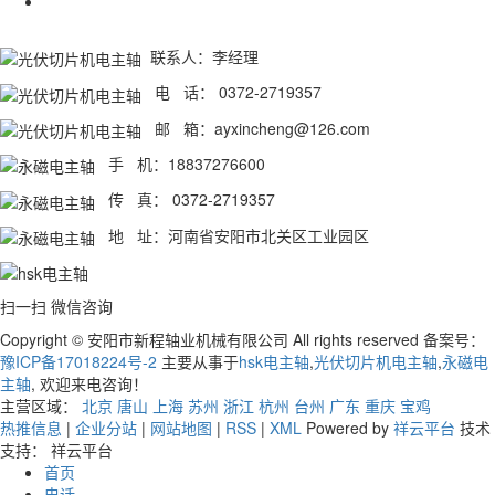
联系人：李经理
电 话： 0372-2719357
邮 箱：ayxincheng@126.com
手 机：18837276600
传 真： 0372-2719357
地 址：河南省安阳市北关区工业园区
扫一扫 微信咨询
Copyright © 安阳市新程轴业机械有限公司 All rights reserved 备案号：
豫ICP备17018224号-2
主要从事于
hsk电主轴
,
光伏切片机电主轴
,
永磁电
主轴
, 欢迎来电咨询！
主营区域：
北京
唐山
上海
苏州
浙江
杭州
台州
广东
重庆
宝鸡
热推信息
|
企业分站
|
网站地图
|
RSS
|
XML
Powered by
祥云平台
技术
支持： 祥云平台
首页
电话