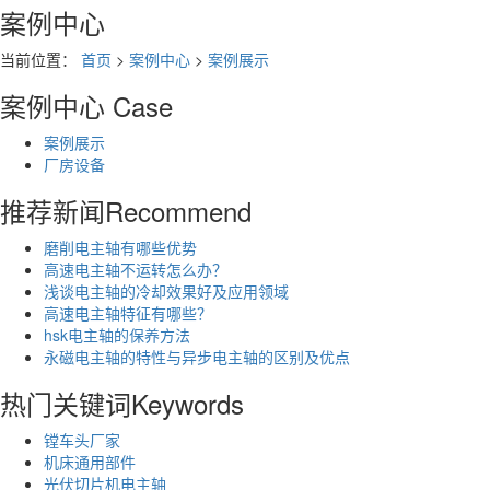
案例中心
当前位置：
首页
>
案例中心
>
案例展示
案例中心
Case
案例展示
厂房设备
推荐新闻
Recommend
磨削电主轴有哪些优势
高速电主轴不运转怎么办？
浅谈电主轴的冷却效果好及应用领域
高速电主轴特征有哪些？
hsk电主轴的保养方法
​永磁电主轴的特性与异步电主轴的区别及优点
热门关键词
Keywords
镗车头厂家
机床通用部件
光伏切片机电主轴